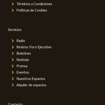
Términos y Condiciones
Políticas de Cookies
Servicios
Radio
Revista: Foro Ejecutivo
Boletines
Noticias
Prensa
Eventos
Nuestros Espacios
Alquiler de espacios
Contacto