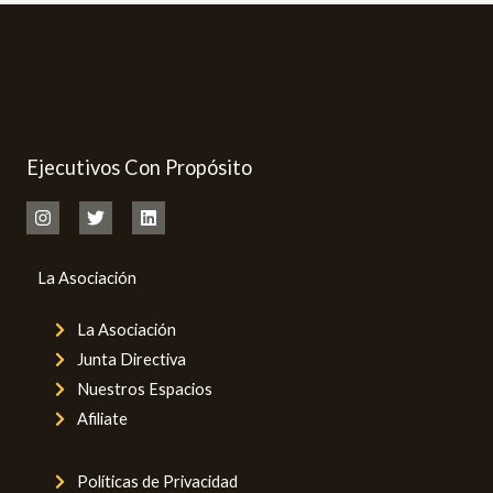
Ejecutivos Con Propósito
La Asociación
La Asociación
Junta Directiva
Nuestros Espacios
Afiliate
Políticas de Privacidad