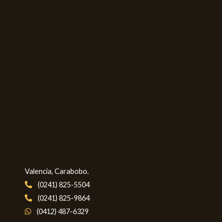
Valencia, Carabobo.
(0241) 825-5504
(0241) 825-9864
(0412) 487-6329