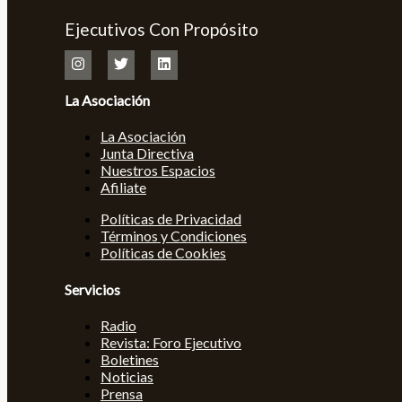
Ejecutivos Con Propósito
La Asociación
La Asociación
Junta Directiva
Nuestros Espacios
Afiliate
Políticas de Privacidad
Términos y Condiciones
Políticas de Cookies
Servicios
Radio
Revista: Foro Ejecutivo
Boletines
Noticias
Prensa