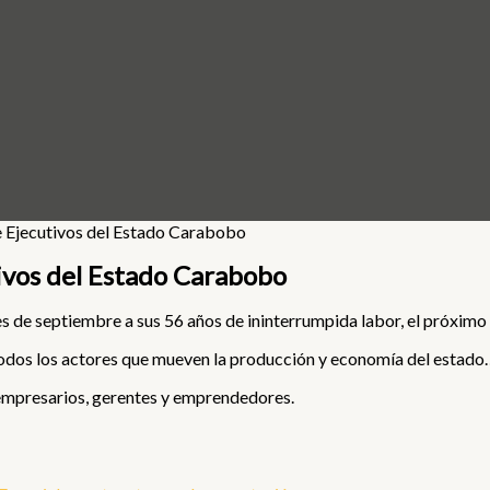
tivos del Estado Carabobo
 de septiembre a sus 56 años de ininterrumpida labor, el próximo 2
todos los actores que mueven la producción y economía del estado
, empresarios, gerentes y emprendedores.