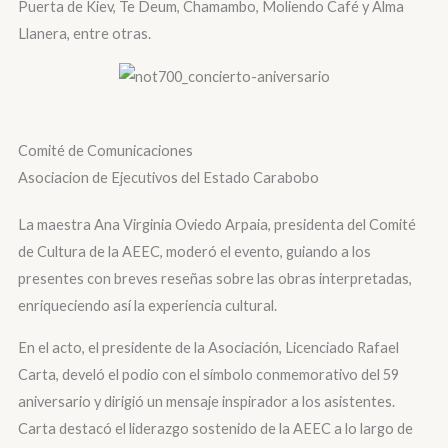
Puerta de Kiev, Te Deum, Chamambo, Moliendo Café y Alma
Llanera, entre otras.
Comité de Comunicaciones
Asociacion de Ejecutivos del Estado Carabobo
La maestra Ana Virginia Oviedo Arpaia, presidenta del Comité
de Cultura de la AEEC, moderó el evento, guiando a los
presentes con breves reseñas sobre las obras interpretadas,
enriqueciendo así la experiencia cultural.
En el acto, el presidente de la Asociación, Licenciado Rafael
Carta, develó el podio con el símbolo conmemorativo del 59
aniversario y dirigió un mensaje inspirador a los asistentes.
Carta destacó el liderazgo sostenido de la AEEC a lo largo de