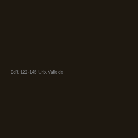
Edif. 122-145, Urb. Valle de