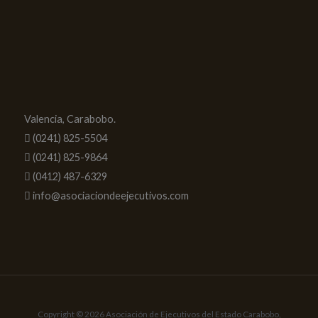
Valencia, Carabobo.
(0241) 825-5504
(0241) 825-9864
(0412) 487-6329
info@asociaciondeejecutivos.com
Copyright © 2026 Asociación de Ejecutivos del Estado Carabobo,