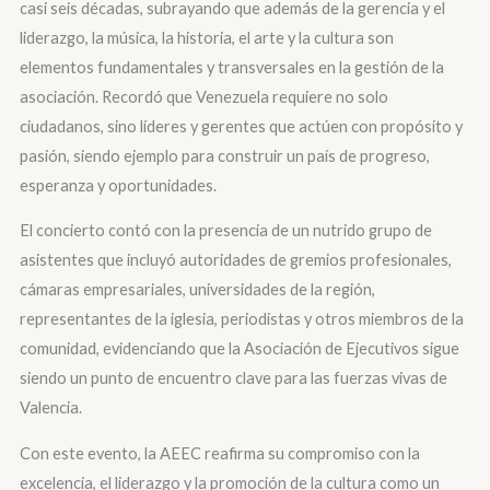
casi seis décadas, subrayando que además de la gerencia y el
liderazgo, la música, la historia, el arte y la cultura son
elementos fundamentales y transversales en la gestión de la
asociación. Recordó que Venezuela requiere no solo
ciudadanos, sino líderes y gerentes que actúen con propósito y
pasión, siendo ejemplo para construir un país de progreso,
esperanza y oportunidades.
El concierto contó con la presencia de un nutrido grupo de
asistentes que incluyó autoridades de gremios profesionales,
cámaras empresariales, universidades de la región,
representantes de la iglesia, periodistas y otros miembros de la
comunidad, evidenciando que la Asociación de Ejecutivos sigue
siendo un punto de encuentro clave para las fuerzas vivas de
Valencia.
Con este evento, la AEEC reafirma su compromiso con la
excelencia, el liderazgo y la promoción de la cultura como un