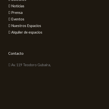
Noticias
Prensa
Eventos
Nuestros Espacios
Alquiler de espacios
Contacto
Av. 119 Teodoro Gubaira,