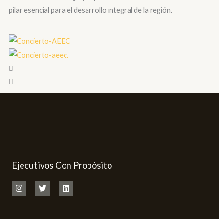
pilar esencial para el desarrollo integral de la región.
Ejecutivos Con Propósito