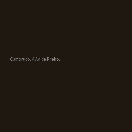
Camoruco, 4 Av. de Prebo,