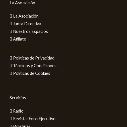
La Asociación
La Asociación
Junta Directiva
Nuestros Espacios
Afiliate
Políticas de Privacidad
Términos y Condiciones
Políticas de Cookies
Servicios
Radio
Revista: Foro Ejecutivo
Boletines