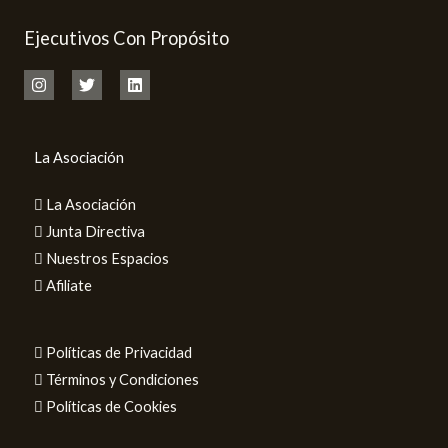
Ejecutivos Con Propósito
La Asociación
La Asociación
Junta Directiva
Nuestros Espacios
Afiliate
Políticas de Privacidad
Términos y Condiciones
Políticas de Cookies