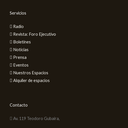
Servicios
Radio
Revista: Foro Ejecutivo
Boletines
Noticias
Prensa
Eventos
Nuestros Espacios
Alquiler de espacios
Contacto
Av. 119 Teodoro Gubaira,