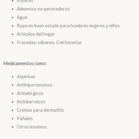
Enseres
Alimentos no perecederos
Agua
Ropa en buen estado para hombres mujeres y niños
Artículos del hogar
Frazadas, sábanas, Colchonetas
Medicamentos como:
Aspirinas
Antihipertensivos
Antialérgicos
Antidiarreicos
Cremas para dermatitis
Pañales
Otros insumos.