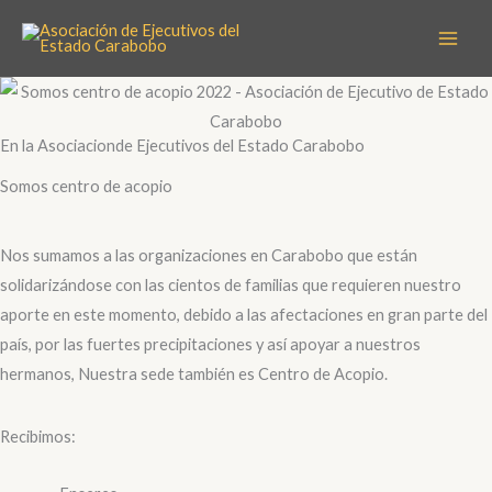
Ir
al
contenido
En la Asociacionde Ejecutivos del Estado Carabobo
Somos centro de acopio
Nos sumamos a las organizaciones en Carabobo que están
solidarizándose con las cientos de familias que requieren nuestro
aporte en este momento, debido a las afectaciones en gran parte del
país, por las fuertes precipitaciones y así apoyar a nuestros
hermanos, Nuestra sede también es Centro de Acopio.
Recibimos: