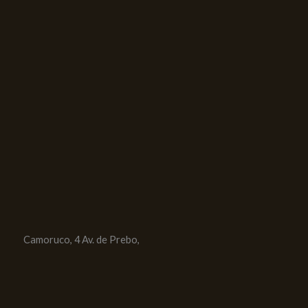
Camoruco, 4 Av. de Prebo,