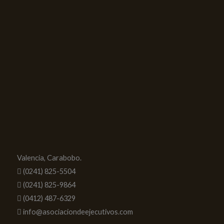
Valencia, Carabobo.
(0241) 825-5504
(0241) 825-9864
(0412) 487-6329
info@asociaciondeejecutivos.com