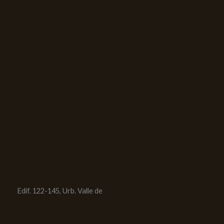
Edif. 122-145, Urb. Valle de