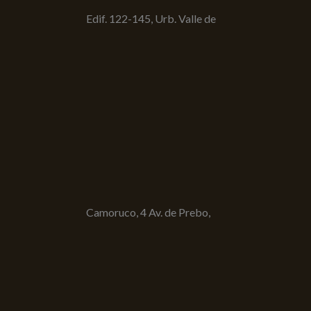
Edif. 122-145, Urb. Valle de
Camoruco, 4 Av. de Prebo,