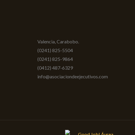
Valencia, Carabobo.
(0241) 825-5504
(0241) 825-9864
(0412) 487-6329
info@asociaciondeejecutivos.com