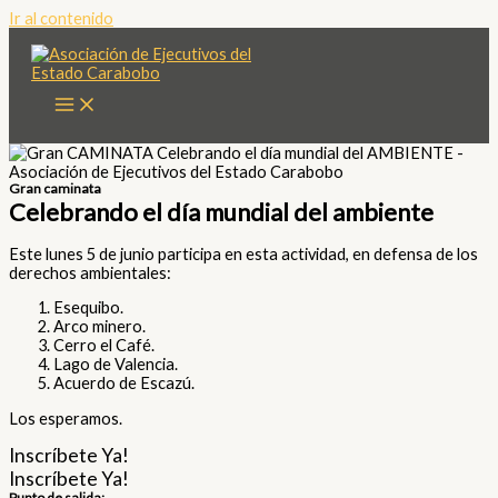
Ir al contenido
Gran caminata
Celebrando el día mundial del ambiente
Este lunes 5 de junio participa en esta actividad, en defensa de los
derechos ambientales:
Esequibo.
Arco minero.
Cerro el Café.
Lago de Valencia.
Acuerdo de Escazú.
Los esperamos.
Inscríbete Ya!
Inscríbete Ya!
Punto de salida: