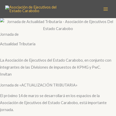
Ir
al
contenido
Jornada de
Actualidad Tributaria
La Asociación de Ejecutivos del Estado Carabobo, en conjunto con
integrantes de las Divisiones de impuestos de KPMG y PwC.
Invitan
Jornada de «ACTUALIZACIÓN TRIBUTARIA»
El próximo 14 de marzo se desarrollará en los espacios de la
Asociación de Ejecutivos del Estado Carabobo, está importante
jornada.