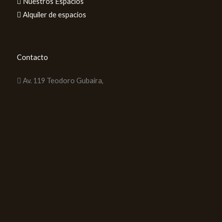
Nuestros Espacios
Alquiler de espacios
Contacto
Av. 119 Teodoro Gubaira,