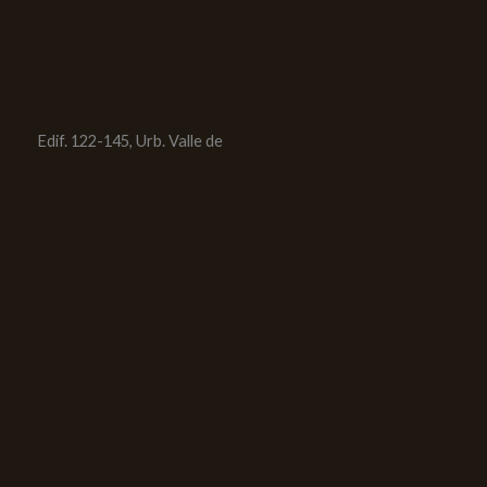
Edif. 122-145, Urb. Valle de