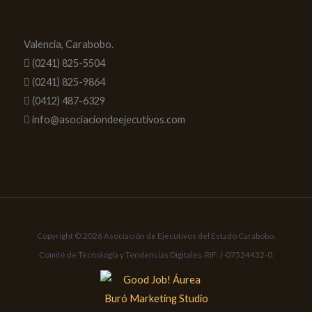
Valencia, Carabobo.
(0241) 825-5504
(0241) 825-9864
(0412) 487-6329
info@asociaciondeejecutivos.com
Copyright © 2026 Asociación de Ejecutivos del Estado Carabobo,
Comité de Tecnología y Tendencias Digitales. RIF: J-07524432-0.