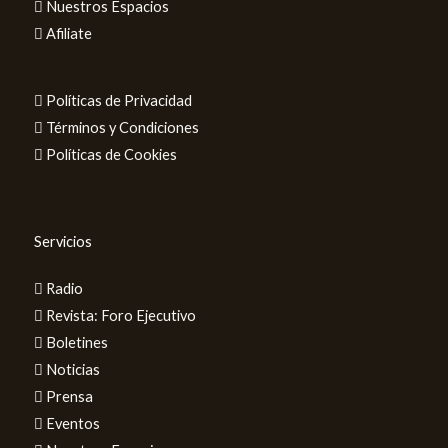
Nuestros Espacios
Afiliate
Políticas de Privacidad
Términos y Condiciones
Políticas de Cookies
Servicios
Radio
Revista: Foro Ejecutivo
Boletines
Noticias
Prensa
Eventos