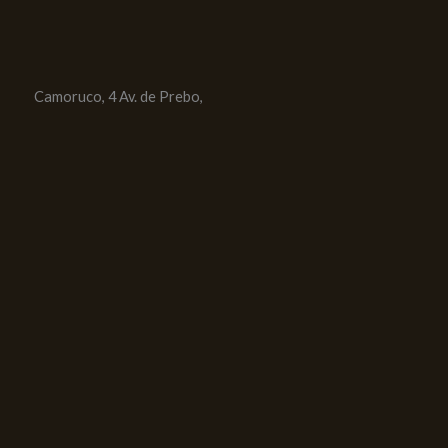
Camoruco, 4 Av. de Prebo,