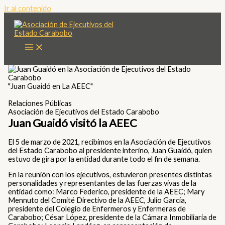
Ir al contenido
"Juan Guaidó en La AEEC"
Relaciones Públicas
Asociación de Ejecutivos del Estado Carabobo
Juan Guaidó visitó la AEEC
El 5 de marzo de 2021, recibimos en la Asociación de Ejecutivos
del Estado Carabobo al presidente interino, Juan Guaidó, quien
estuvo de gira por la entidad durante todo el fin de semana.
En la reunión con los ejecutivos, estuvieron presentes distintas
personalidades y representantes de las fuerzas vivas de la
entidad como: Marco Federico, presidente de la AEEC; Mary
Mennuto del Comité Directivo de la AEEC, Julio García,
presidente del Colegio de Enfermeros y Enfermeras de
Carabobo; César López, presidente de la Cámara Inmobiliaria de