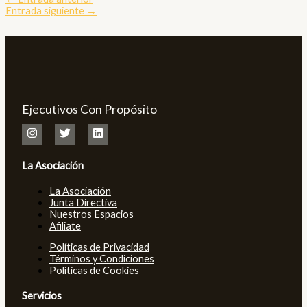
Entrada siguiente
→
Ejecutivos Con Propósito
La Asociación
La Asociación
Junta Directiva
Nuestros Espacios
Afiliate
Políticas de Privacidad
Términos y Condiciones
Políticas de Cookies
Servicios