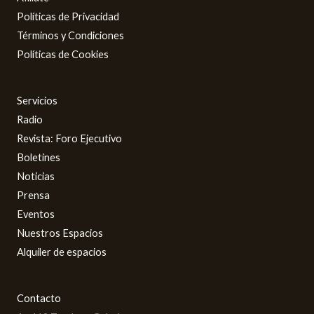
Políticas de Privacidad
Términos y Condiciones
Políticas de Cookies
Servicios
Radio
Revista: Foro Ejecutivo
Boletines
Noticias
Prensa
Eventos
Nuestros Espacios
Alquiler de espacios
Contacto