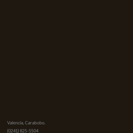
Valencia, Carabobo.
(0241) 825-5504