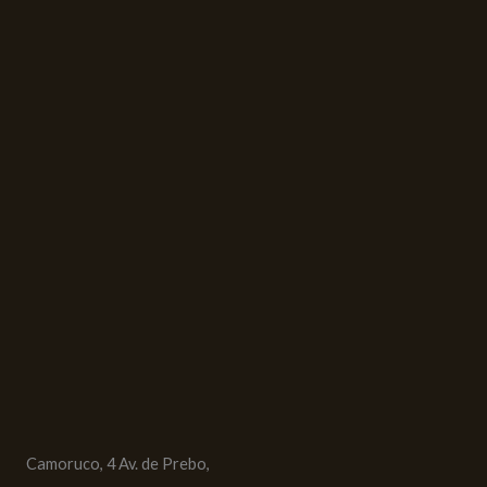
Camoruco, 4 Av. de Prebo,