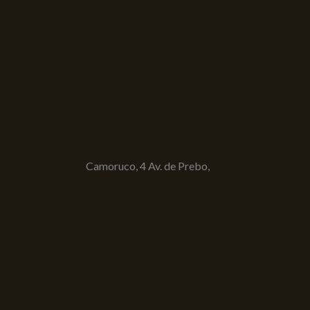
Camoruco, 4 Av. de Prebo,