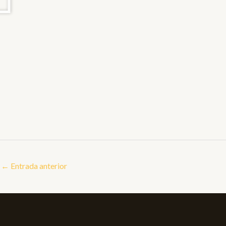
←
Entrada anterior