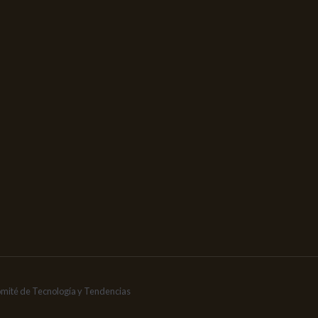
omité de Tecnología y Tendencias