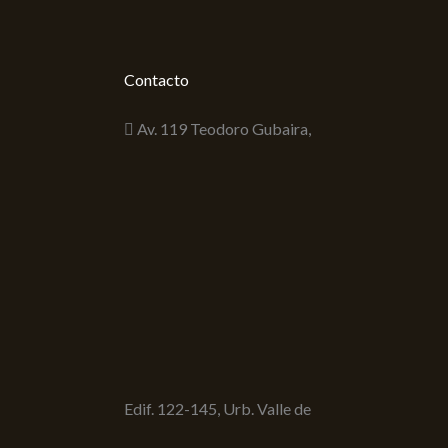
Contacto
Av. 119 Teodoro Gubaira,
Edif. 122-145, Urb. Valle de