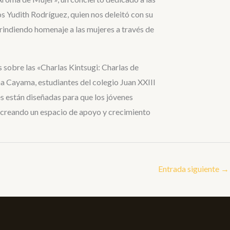
os Yudith Rodríguez, quien nos deleitó con su
 rindiendo homenaje a las mujeres a través de
 sobre las «Charlas Kintsugi: Charlas de
a Cayama, estudiantes del colegio Juan XXIII
es están diseñadas para que los jóvenes
 creando un espacio de apoyo y crecimiento
Entrada siguiente
→