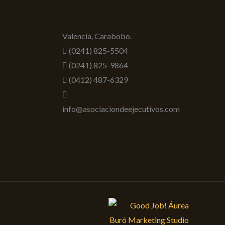
Valencia, Carabobo.
(0241) 825-5504
(0241) 825-9864
(0412) 487-6329
info@asociaciondeejecutivos.com