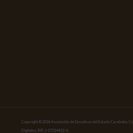
Copyright © 2026 Asociación de Ejecutivos del Estado Carabobo, C
Digitales. RIF: J-07524432-0.