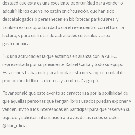
destacó que esta es una excelente oportunidad para vender o
adquirir libros que ya no están en circulación, que han sido
descatalogados o permanecen en bibliotecas particulares, y
también es una oportunidad para el reencuentro con el libro, la
lectura, y para disfrutar de actividades culturales y área
gastronómica.
“Es una actividad en la que estamos en alianza con la AEEC,
representada por su presidente Rafael Carta y todo su equipo.
Estaremos trabajando para brindar esta nueva oportunidad de
promoción del libro, la lectura y la cultura”, agregó.
Tovar señaló que este evento se caracteriza por la posibilidad de
que aquellas personas que tengan libros usados puedan exponer y
vender. Invitó a los interesadas en participar para que reserven su
espacio y soliciten información a través de las redes sociales
@filuc_oficial.