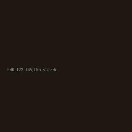
Edif. 122-145, Urb. Valle de