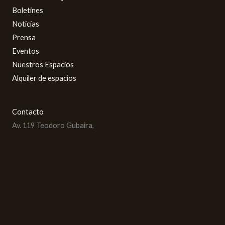
Boletines
Noticias
Prensa
Eventos
Nuestros Espacios
Alquiler de espacios
Contacto
Av. 119 Teodoro Gubaira,