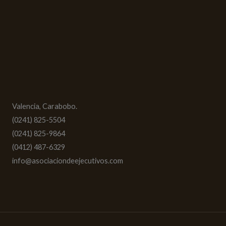
Valencia, Carabobo.
(0241) 825-5504
(0241) 825-9864
(0412) 487-6329
info@asociaciondeejecutivos.com