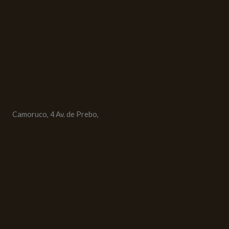
Camoruco, 4 Av. de Prebo,