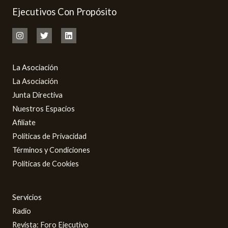
Ejecutivos Con Propósito
La Asociación
La Asociación
Junta Directiva
Nuestros Espacios
Afiliate
Políticas de Privacidad
Términos y Condiciones
Políticas de Cookies
Servicios
Radio
Revista: Foro Ejecutivo