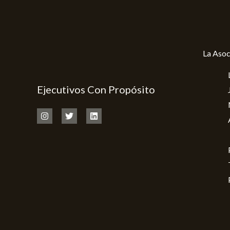
La Asoc
Ejecutivos Con Propósito