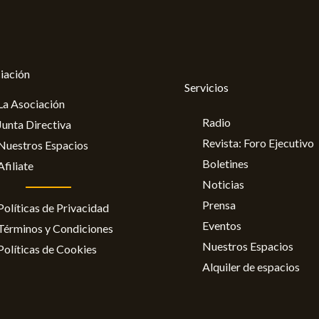
iación
Servicios
La Asociación
Radio
Junta Directiva
Revista: Foro Ejecutivo
Nuestros Espacios
Boletines
Afiliate
Noticias
Prensa
Políticas de Privacidad
Eventos
Términos y Condiciones
Nuestros Espacios
Políticas de Cookies
Alquiler de espacios