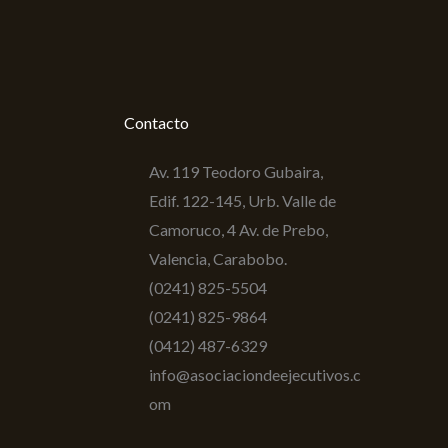
Contacto
Av. 119 Teodoro Gubaira,
Edif. 122-145, Urb. Valle de
Camoruco, 4 Av. de Prebo,
Valencia, Carabobo.
(0241) 825-5504
(0241) 825-9864
(0412) 487-6329
info@asociaciondeejecutivos.c
om