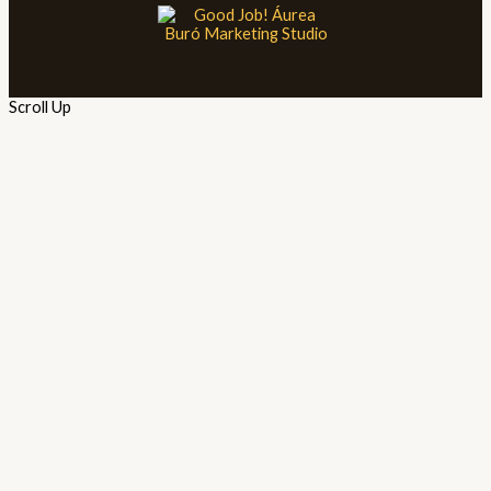
Scroll Up