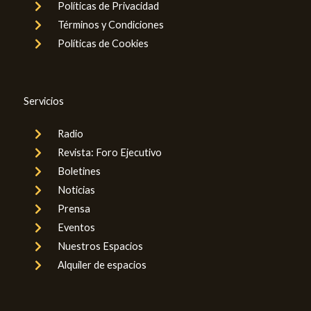
Políticas de Privacidad
Términos y Condiciones
Políticas de Cookies
Servicios
Radio
Revista: Foro Ejecutivo
Boletines
Noticias
Prensa
Eventos
Nuestros Espacios
Alquiler de espacios