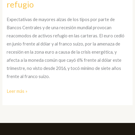
refugio
Expectativas de mayores alzas de los tipos por parte de
Bancos Centrales y de una recesión mundial provocan
reacomodos de activos refugio en las carteras. El euro cedió
en junio frente al dólar y al franco suizo, por la amenaza de
recesión en la zona euro a causa de la crisis energética, y
afecta a la moneda común que cayó 6% frente al dólar este
trimestre, no visto desde 2016, y tocó mínimo de siete años
frente al franco suizo.
Leer más »