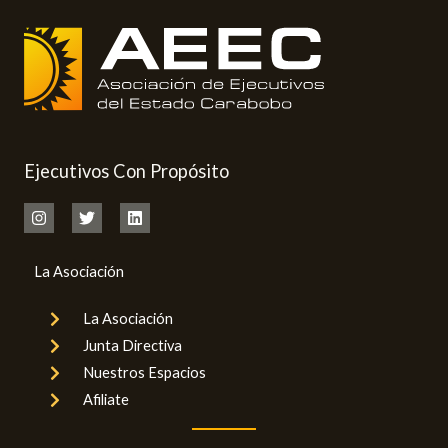
Ejecutivos Con Propósito
La Asociación
La Asociación
Junta Directiva
Nuestros Espacios
Afiliate