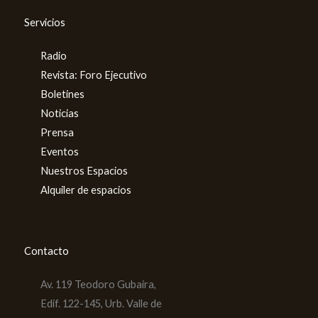
Servicios
Radio
Revista: Foro Ejecutivo
Boletines
Noticias
Prensa
Eventos
Nuestros Espacios
Alquiler de espacios
Contacto
Av. 119 Teodoro Gubaira,
Edif. 122-145, Urb. Valle de