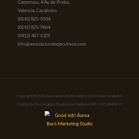
Camoruco, 4 Av. de Prebo,
Valencia, Carabobo.
(0241) 825-5504
(0241) 825-9864
(0412) 487-6329
info@asociaciondeejecutivos.com
Copyright © 2026 Asociación de Ejecutivos del Estado Carabobo,
Comité de Tecnología y Tendencias Digitales. RIF: J-07524432-0.