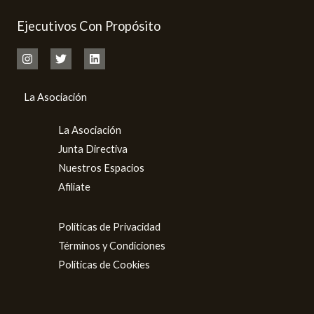
Ejecutivos Con Propósito
La Asociación
La Asociación
Junta Directiva
Nuestros Espacios
Afiliate
Políticas de Privacidad
Términos y Condiciones
Políticas de Cookies