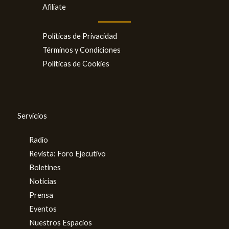
Afiliate
Políticas de Privacidad
Términos y Condiciones
Políticas de Cookies
Servicios
Radio
Revista: Foro Ejecutivo
Boletines
Noticias
Prensa
Eventos
Nuestros Espacios