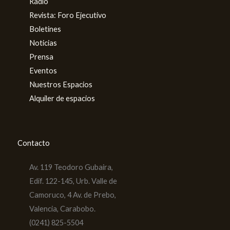
Radio
Revista: Foro Ejecutivo
Boletines
Noticias
Prensa
Eventos
Nuestros Espacios
Alquiler de espacios
Contacto
Av. 119 Teodoro Gubaira,
Edif. 122-145, Urb. Valle de
Camoruco, 4 Av. de Prebo,
Valencia, Carabobo.
(0241) 825-5504