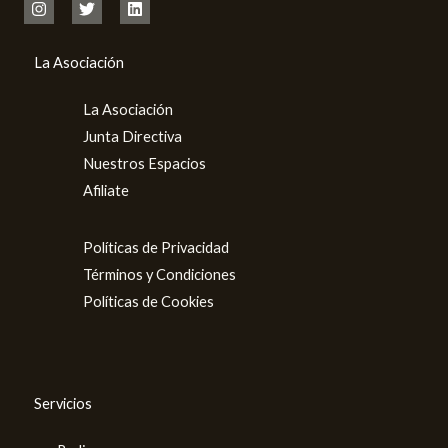
La Asociación
La Asociación
Junta Directiva
Nuestros Espacios
Afiliate
Políticas de Privacidad
Términos y Condiciones
Políticas de Cookies
Servicios