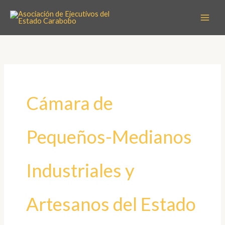
Ir
al
contenido
Cámara de
Pequeños-Medianos
Industriales y
Artesanos del Estado