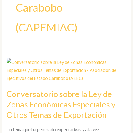
Carabobo
(CAPEMIAC)
Conversatorio
sobre
la
Ley
Conversatorio sobre la Ley de
de
Zonas Económicas Especiales y
Zonas
Económicas
Otros Temas de Exportación
Especiales
y
Un tema que ha generado expectativas y a la vez