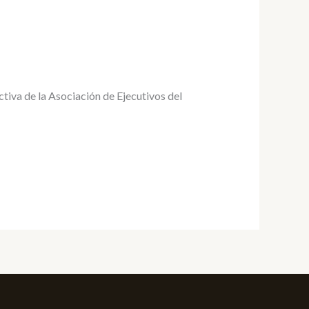
tiva de la Asociación de Ejecutivos del