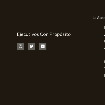
La Asoc
Ejecutivos Con Propósito