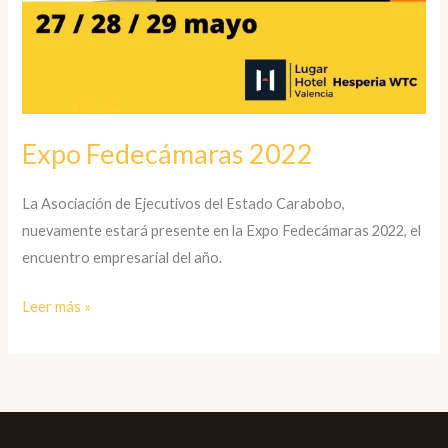
Expo Fedecámaras 2022
La Asociación de Ejecutivos del Estado Carabobo,
nuevamente estará presente en la Expo Fedecámaras 2022, el
encuentro empresarial del año.
Leer más »