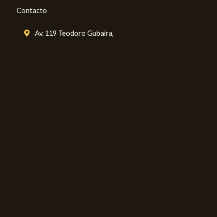
Contacto
Av. 119 Teodoro Gubaira,