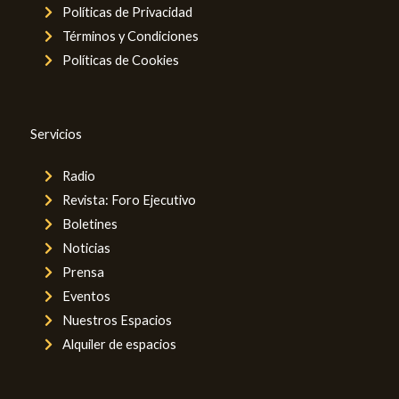
Políticas de Privacidad
Términos y Condiciones
Políticas de Cookies
Servicios
Radio
Revista: Foro Ejecutivo
Boletines
Noticias
Prensa
Eventos
Nuestros Espacios
Alquiler de espacios