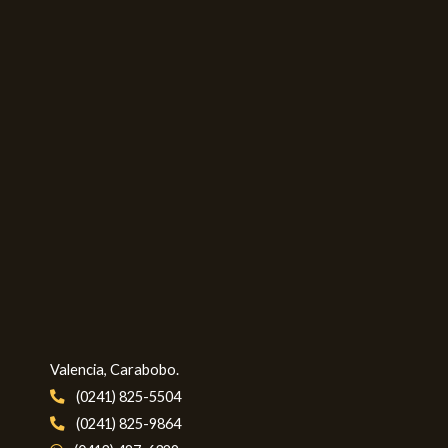
Valencia, Carabobo.
(0241) 825-5504
(0241) 825-9864