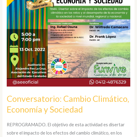
y
Sociedad
Conversatorio: Cambio Climático,
Economía y Sociedad
REPROGRAMADO. El objetivo de esta actividad es disertar
sobre el impacto de los efectos del cambio climático, en los