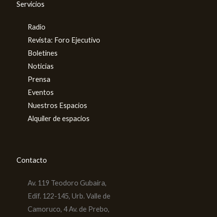
Servicios
Radio
Revista: Foro Ejecutivo
Boletines
Noticias
Prensa
Eventos
Nuestros Espacios
Alquiler de espacios
Contacto
Av. 119 Teodoro Gubaira,
Edif. 122-145, Urb. Valle de
Camoruco, 4 Av. de Prebo,