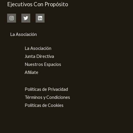
Ejecutivos Con Propósito
La Asociación
La Asociación
Junta Directiva
Nuestros Espacios
Afiliate
Políticas de Privacidad
Términos y Condiciones
Políticas de Cookies