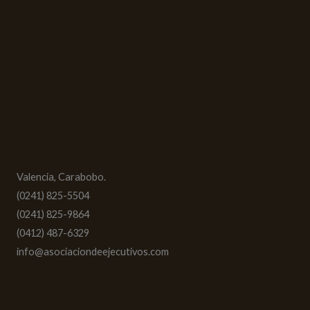
Valencia, Carabobo.
(0241) 825-5504
(0241) 825-9864
(0412) 487-6329
info@asociaciondeejecutivos.com