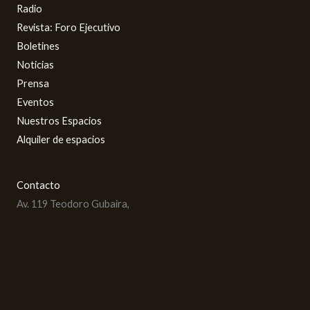
Radio
Revista: Foro Ejecutivo
Boletines
Noticias
Prensa
Eventos
Nuestros Espacios
Alquiler de espacios
Contacto
Av. 119 Teodoro Gubaira,