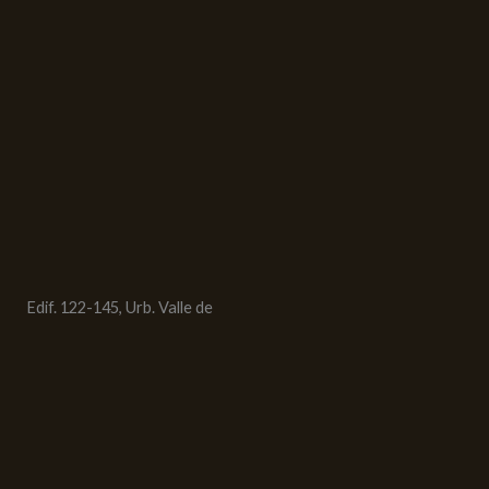
Edif. 122-145, Urb. Valle de