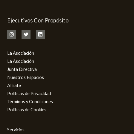
Ejecutivos Con Propósito
La Asociación
La Asociación
Junta Directiva
Nuestros Espacios
Afiliate
Políticas de Privacidad
Términos y Condiciones
Políticas de Cookies
Servicios