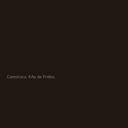
Camoruco, 4 Av. de Prebo,