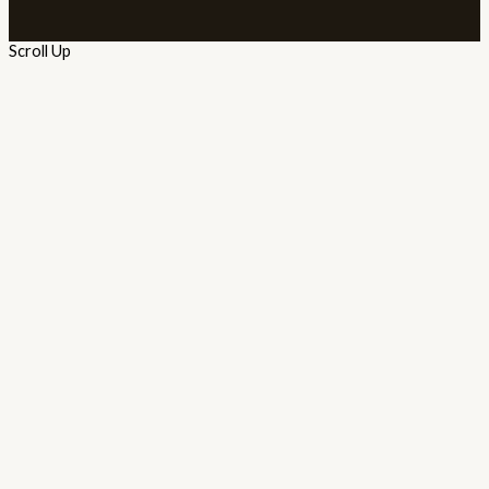
Scroll Up