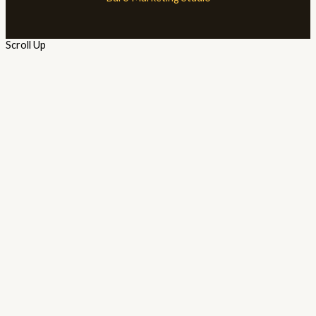
Scroll Up