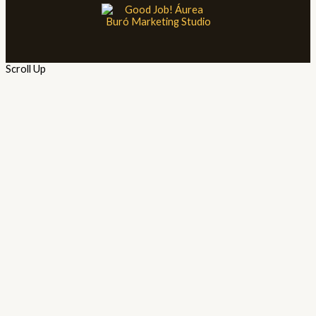
Scroll Up