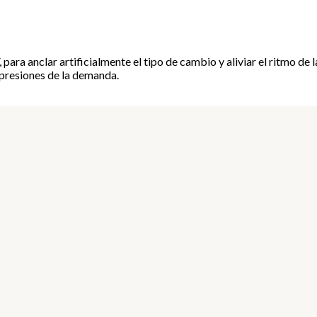
para anclar artificialmente el tipo de cambio y aliviar el ritmo de
s presiones de la demanda.