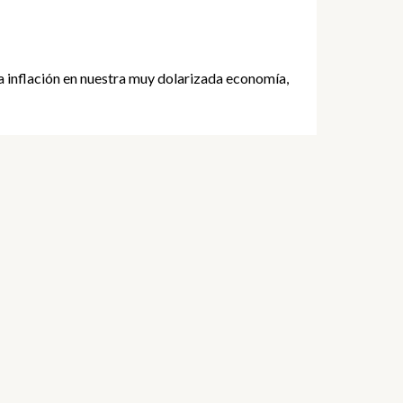
 la inflación en nuestra muy dolarizada economía,