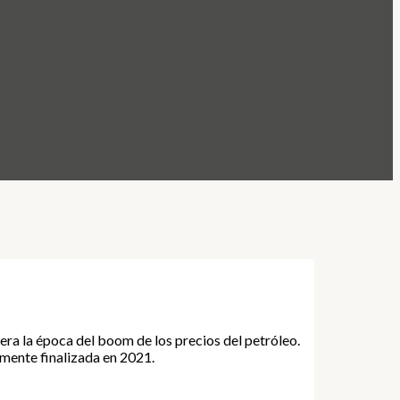
ra la época del boom de los precios del petróleo.
emente finalizada en 2021.