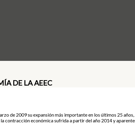
ÍA DE LA AEEC
zo de 2009 su expansión más importante en los últimos 25 años, e
 la contracción económica sufrida a partir del año 2014 y aparent