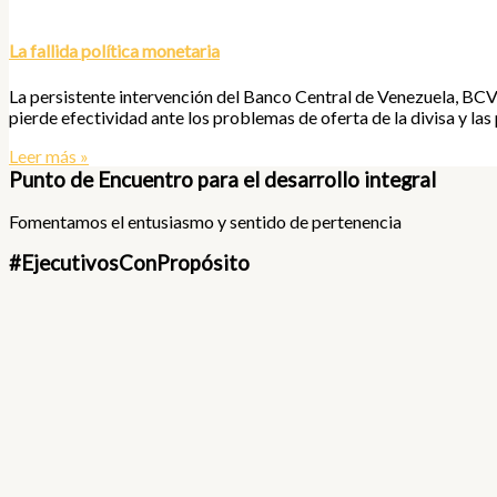
La fallida política monetaria
La persistente intervención del Banco Central de Venezuela, BCV, 
pierde efectividad ante los problemas de oferta de la divisa y la
Leer más »
Punto de Encuentro para el desarrollo integral
Fomentamos el entusiasmo y sentido de pertenencia
#EjecutivosConPropósito