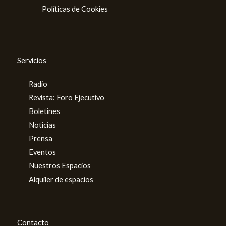
Políticas de Cookies
Servicios
Radio
Revista: Foro Ejecutivo
Boletines
Noticias
Prensa
Eventos
Nuestros Espacios
Alquiler de espacios
Contacto