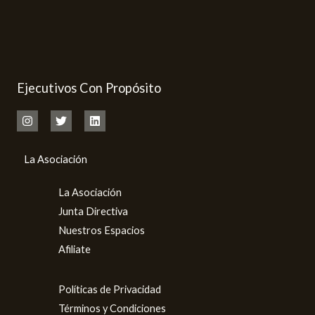
Ejecutivos Con Propósito
La Asociación
La Asociación
Junta Directiva
Nuestros Espacios
Afiliate
Políticas de Privacidad
Términos y Condiciones