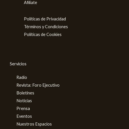
Afiliate
Políticas de Privacidad
Términos y Condiciones
Políticas de Cookies
Servicios
Radio
Revista: Foro Ejecutivo
Boletines
Noticias
Prensa
Eventos
Nuestros Espacios