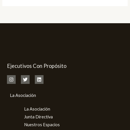
Ejecutivos Con Propósito
La Asociación
La Asociación
Junta Directiva
Nuestros Espacios