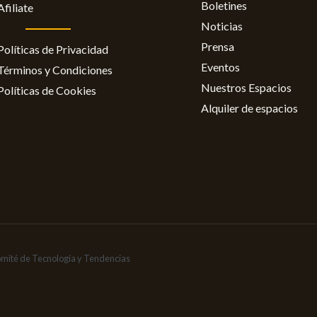
Boletines
Afiliate
Noticias
Prensa
Políticas de Privacidad
Eventos
Términos y Condiciones
Nuestros Espacios
Políticas de Cookies
Alquiler de espacios
omité de Tecnología y Tendencias