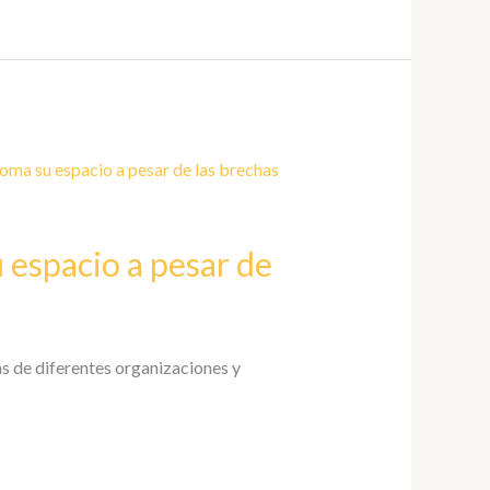
 espacio a pesar de
 de diferentes organizaciones y