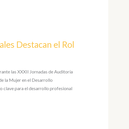
ales Destacan el Rol
urante las XXXII Jornadas de Auditoría
de la Mujer en el Desarrollo
clave para el desarrollo profesional