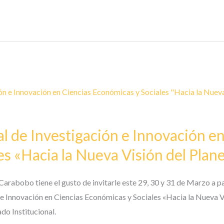
l de Investigación e Innovación en
s «Hacia la Nueva Visión del Plan
Carabobo tiene el gusto de invitarle este 29, 30 y 31 de Marzo a pa
e Innovación en Ciencias Económicas y Sociales «Hacia la Nueva V
o Institucional.