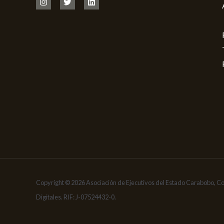
Copyright © 2026 Asociación de Ejecutivos del Estado Carabobo, C
Digitales. RIF: J-07524432-0.