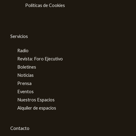
Políticas de Cookies
Servicios
Radio
Revista: Foro Ejecutivo
Boletines
Noticias
Prensa
Eventos
Nuestros Espacios
Alquiler de espacios
Contacto