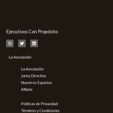
Ejecutivos Con Propósito
La Asociación
La Asociación
Junta Directiva
Nuestros Espacios
Afiliate
Políticas de Privacidad
Términos y Condiciones