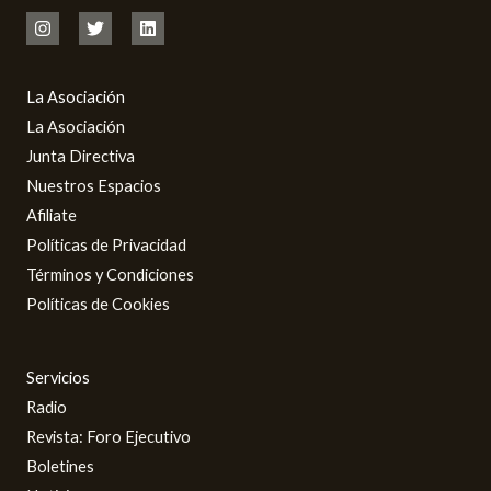
La Asociación
La Asociación
Junta Directiva
Nuestros Espacios
Afiliate
Políticas de Privacidad
Términos y Condiciones
Políticas de Cookies
Servicios
Radio
Revista: Foro Ejecutivo
Boletines