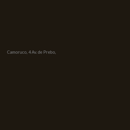
Camoruco, 4 Av. de Prebo,