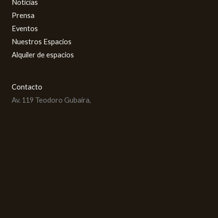
Noticias
Prensa
Eventos
Nuestros Espacios
Alquiler de espacios
Contacto
Av. 119 Teodoro Gubaira,