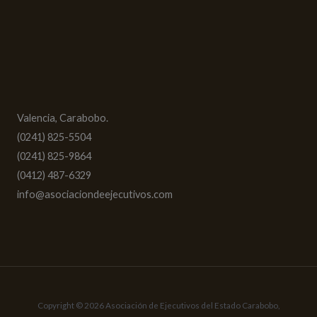
Valencia, Carabobo.
(0241) 825-5504
(0241) 825-9864
(0412) 487-6329
info@asociaciondeejecutivos.com
Copyright © 2026 Asociación de Ejecutivos del Estado Carabobo,