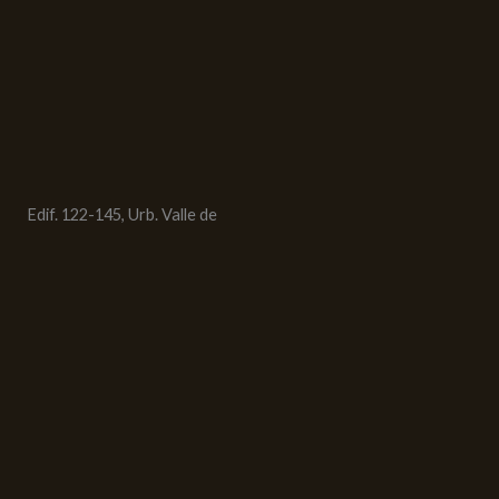
Edif. 122-145, Urb. Valle de