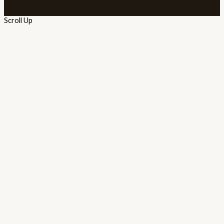
Scroll Up