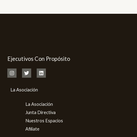
Ejecutivos Con Propósito
La Asociación
La Asociación
Junta Directiva
Nuestros Espacios
Afiliate