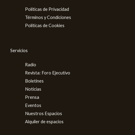
Políticas de Privacidad
Términos y Condiciones
Políticas de Cookies
Servicios
Radio
Revista: Foro Ejecutivo
Boletines
Noticias
Prensa
Eventos
Nuestros Espacios
Alquiler de espacios