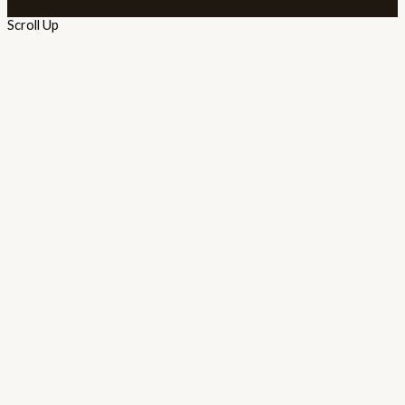
Scroll Up