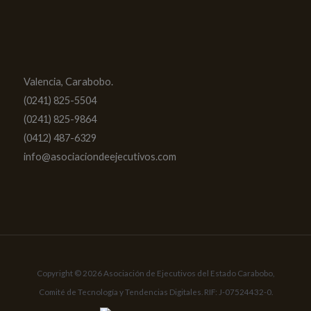
Valencia, Carabobo.
(0241) 825-5504
(0241) 825-9864
(0412) 487-6329
info@asociaciondeejecutivos.com
Copyright © 2026 Asociación de Ejecutivos del Estado Carabobo,
Comité de Tecnología y Tendencias Digitales. RIF: J-07524432-0.