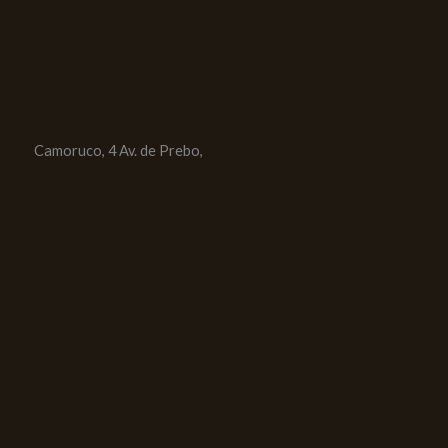
Camoruco, 4 Av. de Prebo,