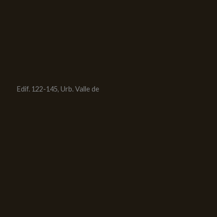
Edif. 122-145, Urb. Valle de