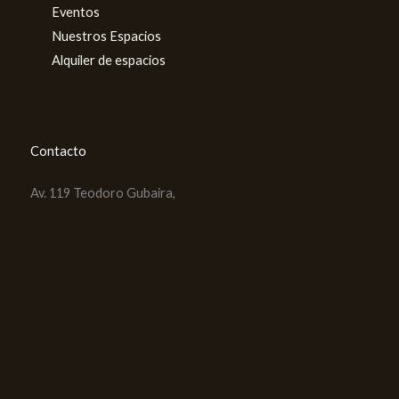
Eventos
Nuestros Espacios
Alquiler de espacios
Contacto
Av. 119 Teodoro Gubaira,