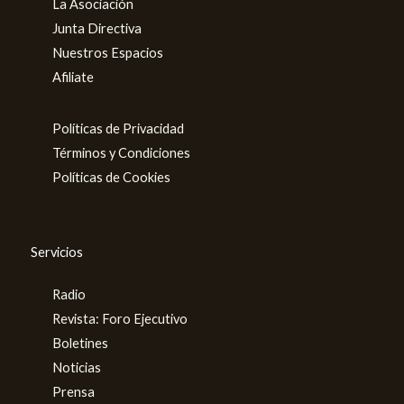
La Asociación
Junta Directiva
Nuestros Espacios
Afiliate
Políticas de Privacidad
Términos y Condiciones
Políticas de Cookies
Servicios
Radio
Revista: Foro Ejecutivo
Boletines
Noticias
Prensa