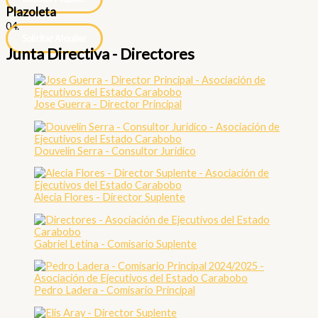
Plazoleta
04.
Solicitar Alquiler
Junta Directiva - Directores
Jose Guerra - Director Principal
Douvelin Serra - Consultor Juridico
Alecia Flores - Director Suplente
Gabriel Letina - Comisario Suplente
Pedro Ladera - Comisario Principal