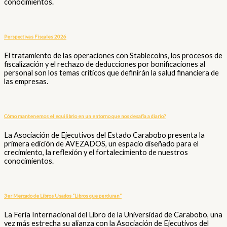
conocimientos.
Perspectivas Fiscales 2026
El tratamiento de las operaciones con Stablecoins, los procesos de
fiscalización y el rechazo de deducciones por bonificaciones al
personal son los temas críticos que definirán la salud financiera de
las empresas.
Cómo mantenemos el equilibrio en un entorno que nos desafía a diario?
La Asociación de Ejecutivos del Estado Carabobo presenta la
primera edición de AVEZADOS, un espacio diseñado para el
crecimiento, la reflexión y el fortalecimiento de nuestros
conocimientos.
3er Mercado de Libros Usados “Libros que perduran”
La Feria Internacional del Libro de la Universidad de Carabobo, una
vez más estrecha su alianza con la Asociación de Ejecutivos del