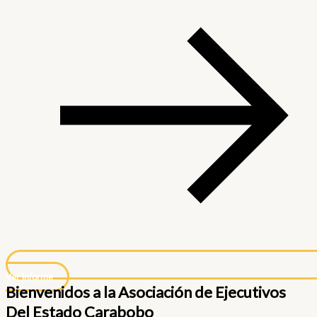
Ver Informe
Bienvenidos a la Asociación de Ejecutivos
Del Estado Carabobo