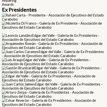
Repairing
Awards
Ex Presidentes