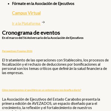
Fórmate en la Asociación de Ejecutivos
Campus Virtual
Ir a la Plataforma
Cronograma de eventos
En el marco del 56 Aniversario de la Asociación de Ejecutivos
Perspectivas Fiscales 2026
El tratamiento de las operaciones con Stablecoins, los procesos de
fiscalización y el rechazo de deducciones por bonificaciones al
personal son los temas críticos que definirán la salud financiera de
las empresas.
Cómo mantenemos el equilibrio en un entorno que nos desafía a diario?
La Asociación de Ejecutivos del Estado Carabobo presenta la
primera edición de AVEZADOS, un espacio diseñado para el
crecimiento, la reflexión y el fortalecimiento de nuestros