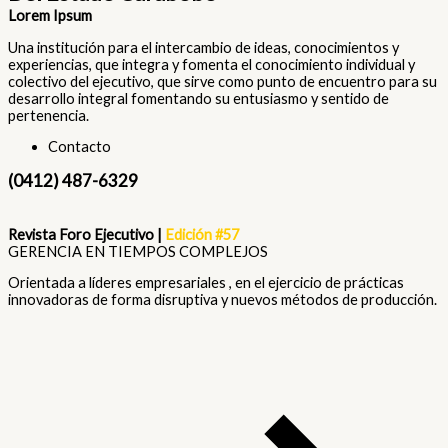
Lorem Ipsum
Una institución para el intercambio de ideas, conocimientos y
experiencias, que integra y fomenta el conocimiento individual y
colectivo del ejecutivo, que sirve como punto de encuentro para su
desarrollo integral fomentando su entusiasmo y sentido de
pertenencia.
Contacto
(0412) 487-6329
Revista Foro Ejecutivo |
Edición #57
GERENCIA EN TIEMPOS COMPLEJOS
Orientada a líderes empresariales , en el ejercicio de prácticas
innovadoras de forma disruptiva y nuevos métodos de producción.