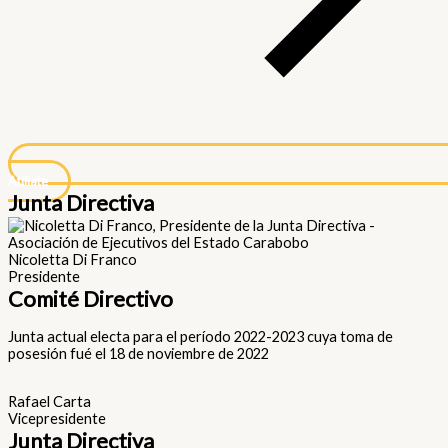
Afíliate
Junta Directiva
Nicoletta Di Franco
Presidente
Comité Directivo
Junta actual electa para el período 2022-2023 cuya toma de
posesión fué el 18 de noviembre de 2022
Rafael Carta
Vicepresidente
Junta Directiva