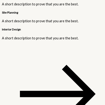
A short description to prove that you are the best.​
Site Planning
A short description to prove that you are the best.​
Interior Design​
A short description to prove that you are the best.​