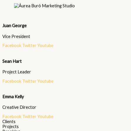
Juan George​
Vice President
Facebook
Twitter
Youtube
Sean Hart
Project Leader
Facebook
Twitter
Youtube
Emma Kelly
Creative Director
Facebook
Twitter
Youtube
Clients
Projects