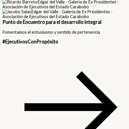
Punto de Encuentro para el desarrollo integral
Fomentamos el entusiasmo y sentido de pertenencia
#EjecutivosConPropósito