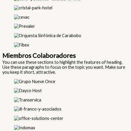
Miembros Colaboradores
You can use these sections to highlight the features of heading.
Use these paragraphs to focus on the topic you want. Make sure
you keep it short, attractive.