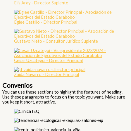
Elis Aray - Director Suplente
Eglee Castillo - Director Principal
Gustavo Nieto - Consultor Jurídico Suplente
César Uzcátegui - Director Principal
Zaida Navarro - Director Principal
Convenios
You can use these sections to highlight the features of heading.
Use these paragraphs to focus on the topic you want. Make sure
you keep it short, attractive.