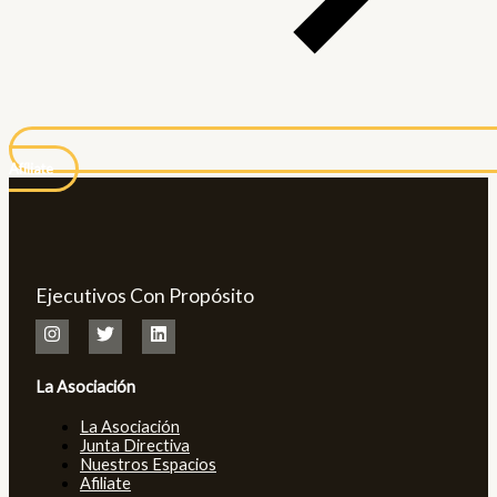
Afíliate
Ejecutivos Con Propósito
La Asociación
La Asociación
Junta Directiva
Nuestros Espacios
Afiliate