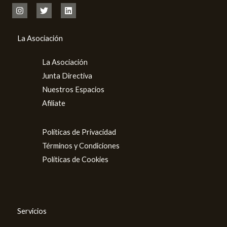
La Asociación
La Asociación
Junta Directiva
Nuestros Espacios
Afiliate
Políticas de Privacidad
Términos y Condiciones
Políticas de Cookies
Servicios