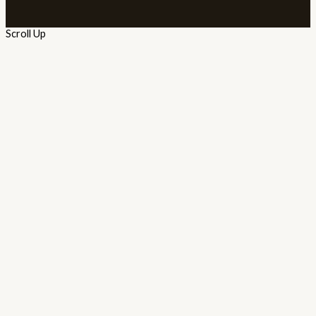
Scroll Up