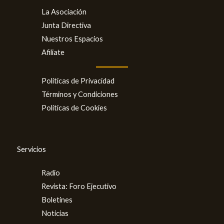
La Asociación
Junta Directiva
Nuestros Espacios
Afiliate
Políticas de Privacidad
Términos y Condiciones
Políticas de Cookies
Servicios
Radio
Revista: Foro Ejecutivo
Boletines
Noticias