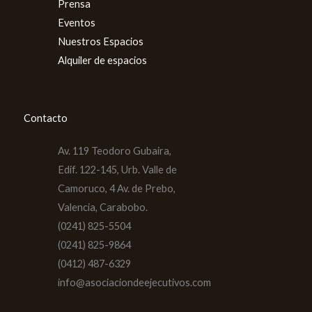
Prensa
Eventos
Nuestros Espacios
Alquiler de espacios
Contacto
Av. 119 Teodoro Gubaira,
Edif. 122-145, Urb. Valle de
Camoruco, 4 Av. de Prebo,
Valencia, Carabobo.
(0241) 825-5504
(0241) 825-9864
(0412) 487-6329
info@asociaciondeejecutivos.com