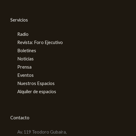
Servicios
Radio
Revista: Foro Ejecutivo
Boletines
Noticias
Prensa
Eventos
Nuestros Espacios
Alquiler de espacios
Contacto
Av. 119 Teodoro Gubaira,