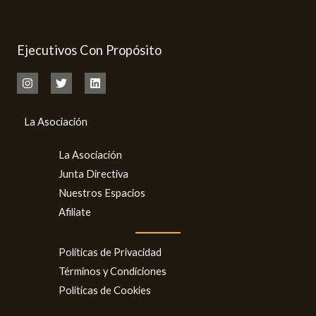
Ejecutivos Con Propósito
La Asociación
La Asociación
Junta Directiva
Nuestros Espacios
Afiliate
Políticas de Privacidad
Términos y Condiciones
Políticas de Cookies