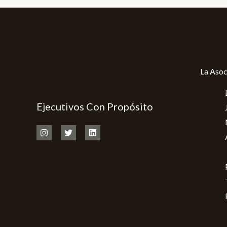
La Asoc
Ejecutivos Con Propósito