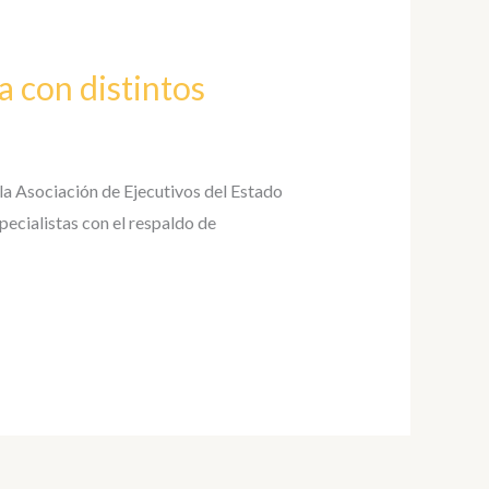
 con distintos
 la Asociación de Ejecutivos del Estado
ecialistas con el respaldo de