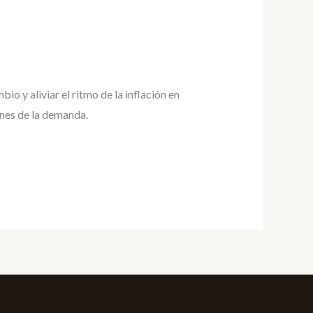
io y aliviar el ritmo de la inflación en
ones de la demanda.