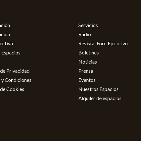
ación
Servicios
ación
Radio
ectiva
Revista: Foro Ejecutivo
 Espacios
Boletines
Noticias
 de Privacidad
Prensa
 y Condiciones
Eventos
 de Cookies
Nuestros Espacios
Alquiler de espacios