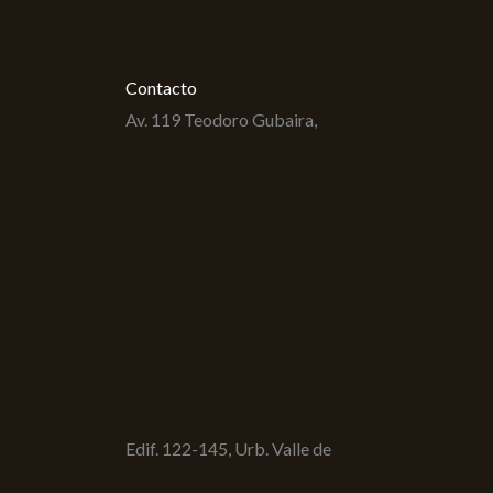
Contacto
Av. 119 Teodoro Gubaira,
Edif. 122-145, Urb. Valle de