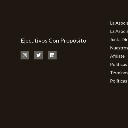
La Asoci
La Asoci
Junta Dir
Ejecutivos Con Propósito
Nuestros
Afiliate
Políticas
Términos
Políticas