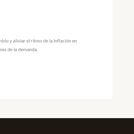
io y aliviar el ritmo de la inflación en
ones de la demanda.