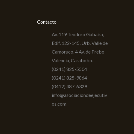
Contacto
Av. 119 Teodoro Gubaira,
Edif. 122-145, Urb. Valle de
Camoruco, 4 Av. de Prebo,
Valencia, Carabobo.
(0241) 825-5504
(0241) 825-9864
(0412) 487-6329
info@asociaciondeejecutiv
os.com