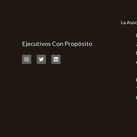
La Asoc
Ejecutivos Con Propósito